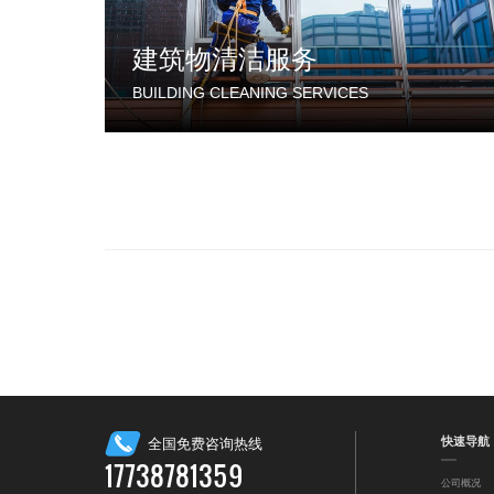
建筑物清洁服务
BUILDING CLEANING SERVICES
快速导航
全国免费咨询热线
17738781359
公司概况