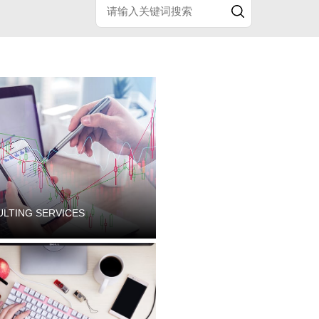
LTING SERVICES