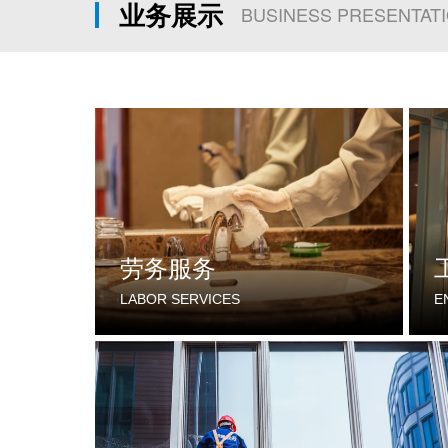
业务展示
BUSINESS PRESENTAT
劳务服务
LABOR SERVICES