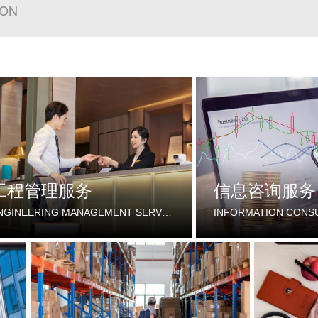
ION
工程管理服务
信息咨询服务
ENGINEERING MANAGEMENT SERVICES
INFORMATION CONSU