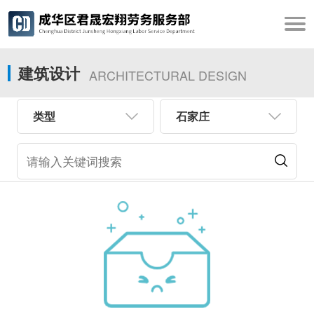
建筑设计
ARCHITECTURAL DESIGN
类型
石家庄