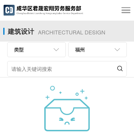
建筑设计
ARCHITECTURAL DESIGN
类型
福州